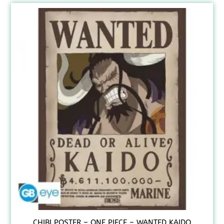
CHIBI POSTER – ONE PIECE – WANTED KAIDO