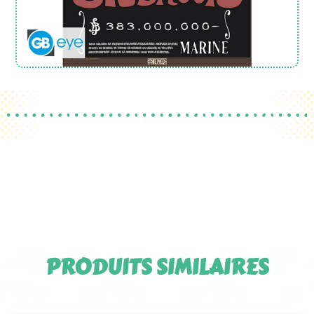
PRODUITS SIMILAIRES