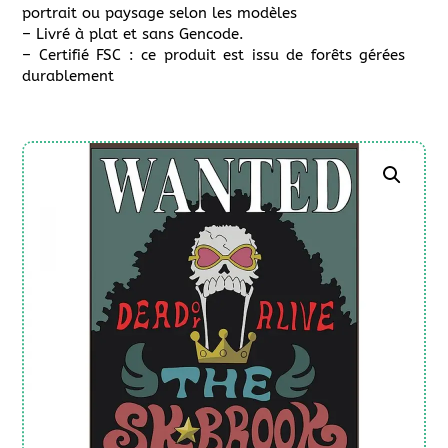
portrait ou paysage selon les modèles
– Livré à plat et sans Gencode.
– Certifié FSC : ce produit est issu de forêts gérées
durablement