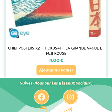
CHIBI POSTERS X2 – HOKUSAI – LA GRANDE VAGUE ET
FUJI ROUGE
11,00
€
Ajouter Au Panier
Suivez-Nous Sur Les Réseaux Sociaux !