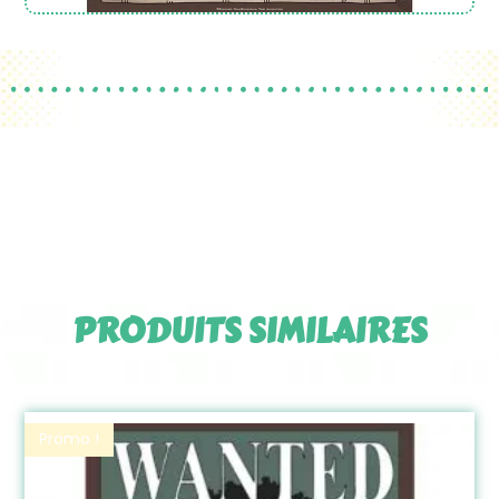
PRODUITS SIMILAIRES
Promo !