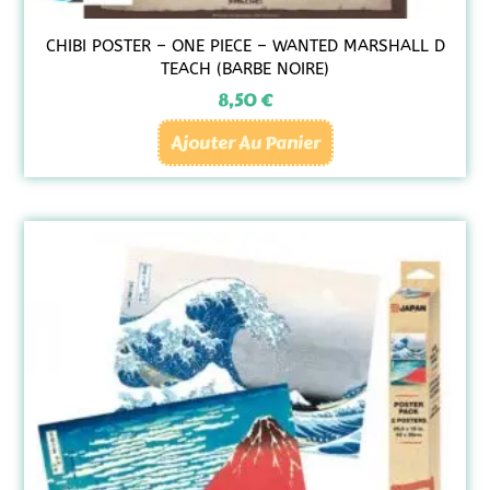
CHIBI POSTER – ONE PIECE – WANTED MARSHALL D
TEACH (BARBE NOIRE)
8,50
€
Ajouter Au Panier