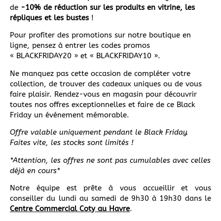
de
-10% de réduction sur les produits en vitrine, les
répliques et les bustes
!
Pour profiter des promotions sur notre boutique en
ligne, pensez à entrer les codes promos
« BLACKFRIDAY20 » et « BLACKFRIDAY10 ».
Ne manquez pas cette occasion de compléter votre
collection, de trouver des cadeaux uniques ou de vous
faire plaisir. Rendez-vous en magasin pour découvrir
toutes nos offres exceptionnelles et faire de ce Black
Friday un événement mémorable.
Offre valable uniquement pendant le Black Friday.
Faites vite, les stocks sont limités !
*Attention, les offres ne sont pas cumulables avec celles
déjà en cours*
Notre équipe est prête à vous accueillir et vous
conseiller du lundi au samedi de 9h30 à 19h30 dans le
Centre Commercial Coty au Havre
.