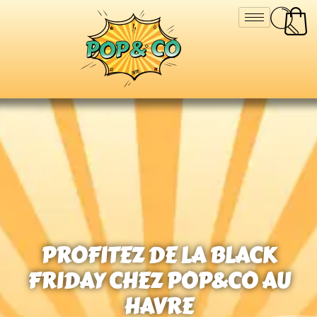
PROFITEZ DE LA BLACK
FRIDAY CHEZ POP&CO AU
HAVRE