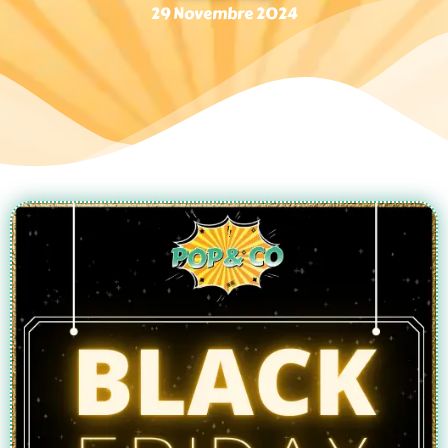
29 Novembre 2024