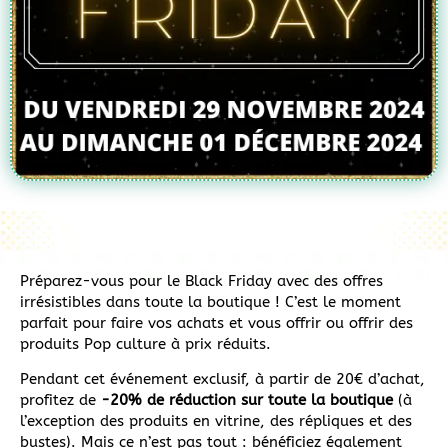
Préparez-vous pour le Black Friday avec des offres
irrésistibles dans toute la boutique ! C’est le moment
parfait pour faire vos achats et vous offrir ou offrir des
produits Pop culture à prix réduits.
Pendant cet événement exclusif, à partir de 20€ d’achat,
profitez de
-20% de réduction sur toute la boutique
(à
l’exception des produits en vitrine, des répliques et des
bustes). Mais ce n’est pas tout : bénéficiez également