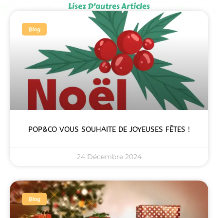
Lisez D'autres Articles
Blog
POP&CO VOUS SOUHAITE DE JOYEUSES FÊTES !
24 Décembre 2024
Blog