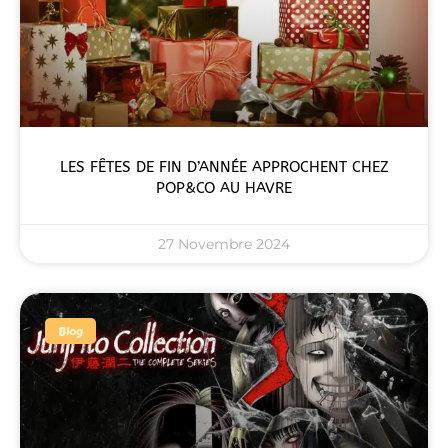
LES FÊTES DE FIN D’ANNÉE APPROCHENT CHEZ
POP&CO AU HAVRE
27 Novembre 2024
Blog