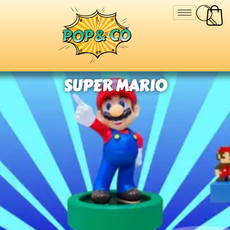
SUPER MARIO