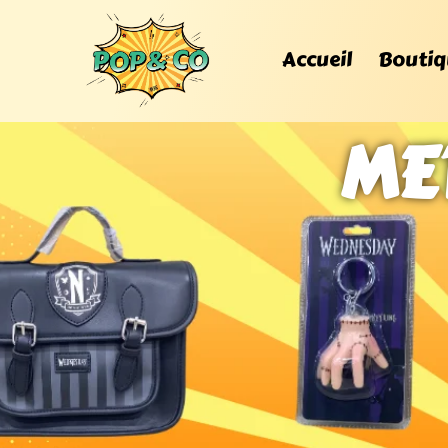
Accueil
Boutiq
ME