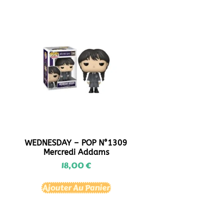
WEDNESDAY – POP N°1309
Mercredi Addams
18,00
€
Ajouter Au Panier