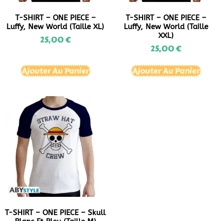
T-SHIRT – ONE PIECE –
T-SHIRT – ONE PIECE –
Luffy, New World (Taille XL)
Luffy, New World (Taille
XXL)
25,00
€
25,00
€
Ajouter Au Panier
Ajouter Au Panier
T-SHIRT – ONE PIECE – Skull