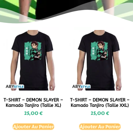
T-SHIRT – DEMON SLAYER –
T-SHIRT – DEMON SLAYER –
Kamado Tanjiro (Taille XL)
Kamado Tanjiro (Taille XXL)
25,00
€
25,00
€
Ajouter Au Panier
Ajouter Au Panier