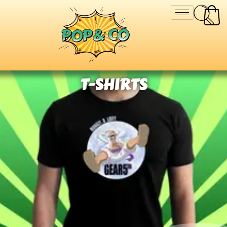
T-SHIRTS