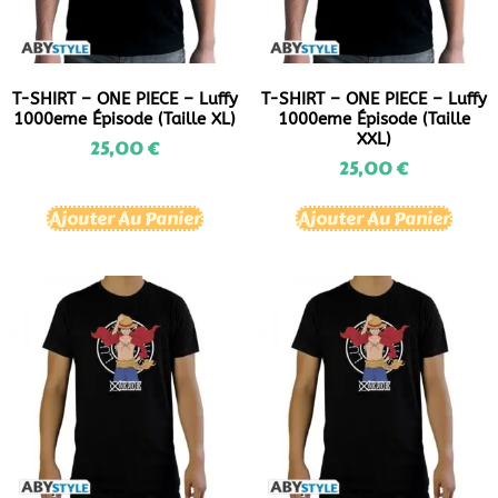
T-SHIRT – ONE PIECE – Luffy
T-SHIRT – ONE PIECE – Luffy
1000eme Épisode (Taille XL)
1000eme Épisode (Taille
XXL)
25,00
€
25,00
€
Ajouter Au Panier
Ajouter Au Panier