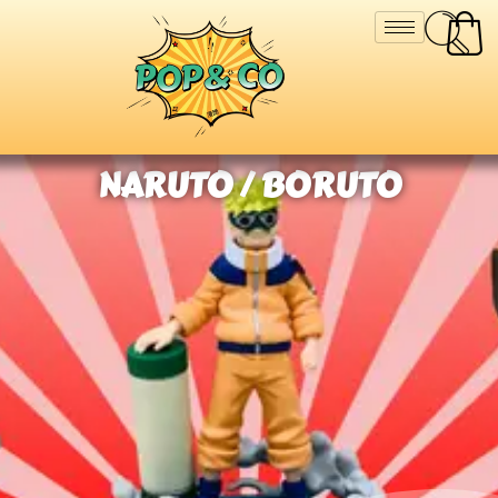
NARUTO / BORUTO