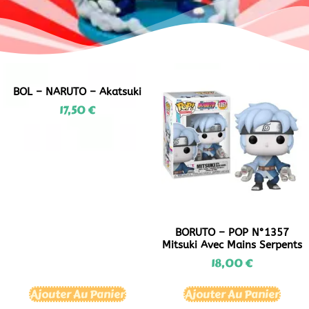
BOL – NARUTO – Akatsuki
17,50
€
BORUTO – POP N°1357
Mitsuki Avec Mains Serpents
18,00
€
Ajouter Au Panier
Ajouter Au Panier