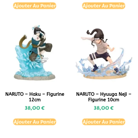
Ajouter Au Panier
Ajouter Au Panier
NARUTO – Haku – Figurine
NARUTO – Hyuuga Neji –
12cm
Figurine 10cm
38,00
€
38,00
€
Ajouter Au Panier
Ajouter Au Panier