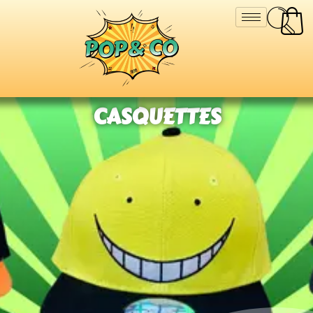
CASQUETTES