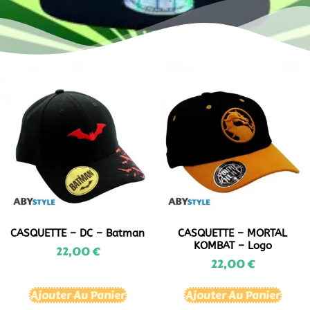
CASQUETTE – DC – Batman
CASQUETTE – MORTAL
KOMBAT – Logo
22,00
€
22,00
€
Ajouter Au Panier
Ajouter Au Panier