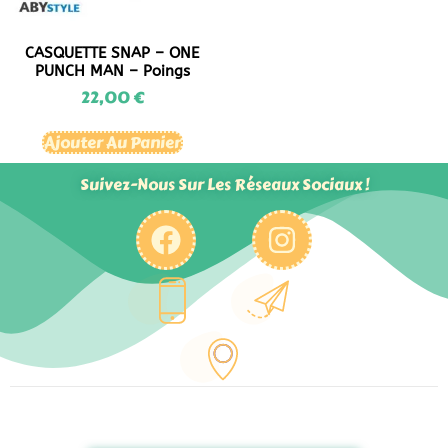
CASQUETTE SNAP – ONE
PUNCH MAN – Poings
22,00
€
Ajouter Au Panier
Suivez-Nous Sur Les Réseaux Sociaux !