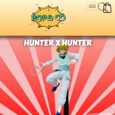
HUNTER X HUNTER