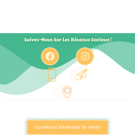
Suivez-Nous Sur Les Réseaux Sociaux !
Conditions Générales De Vente