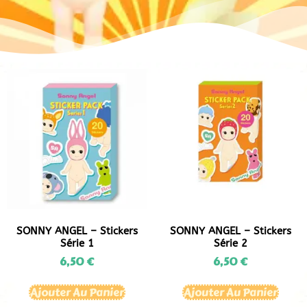
SONNY ANGEL – Stickers
SONNY ANGEL – Stickers
Série 1
Série 2
6,50
€
6,50
€
Ajouter Au Panier
Ajouter Au Panier