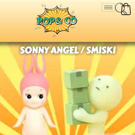
SONNY ANGEL / SMISKI