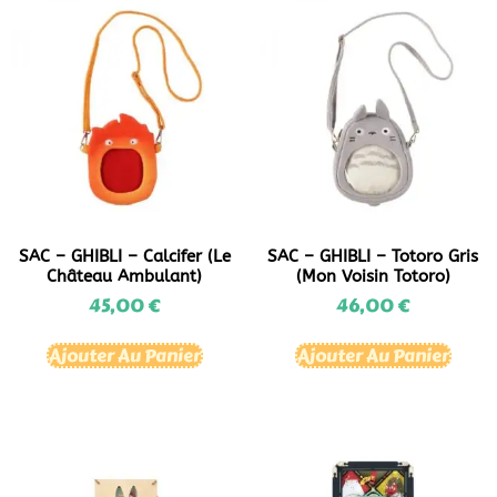
SAC – GHIBLI – Calcifer (Le
SAC – GHIBLI – Totoro Gris
Château Ambulant)
(Mon Voisin Totoro)
45,00
€
46,00
€
Ajouter Au Panier
Ajouter Au Panier