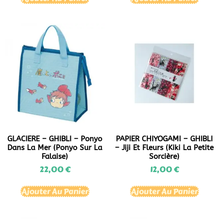
GLACIERE – GHIBLI – Ponyo
PAPIER CHIYOGAMI – GHIBLI
Dans La Mer (Ponyo Sur La
– Jiji Et Fleurs (Kiki La Petite
Falaise)
Sorcière)
22,00
€
12,00
€
Ajouter Au Panier
Ajouter Au Panier