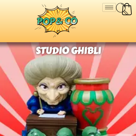
STUDIO GHIBLI