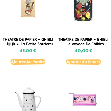
THEATRE DE PAPIER – GHIBLI
THEATRE DE PAPIER – GHIBLI
– Jiji (Kiki La Petite Sorcière)
– Le Voyage De Chihiro
45,00
€
40,00
€
Ajouter Au Panier
Ajouter Au Panier