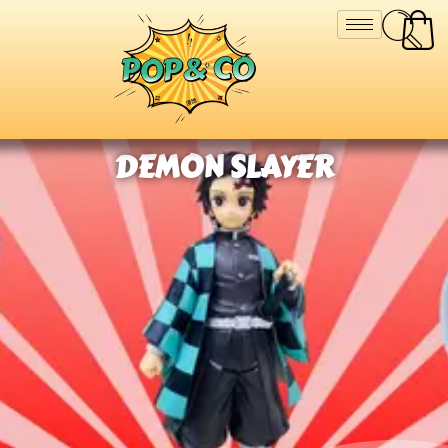
DEMON SLAYER