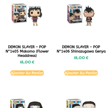
DEMON SLAYER – POP
DEMON SLAYER – POP
N°1405 Makomo (Flower
N°1406 Shinazugawa Genya
Headdress)
18,00
€
18,00
€
Ajouter Au Panier
Ajouter Au Panier