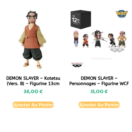
DEMON SLAYER – Kotetsu
DEMON SLAYER –
(vers. B) – Figurine 13cm
Personnages – Figurine WCF
38,00
€
15,00
€
Ajouter Au Panier
Ajouter Au Panier