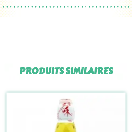
PRODUITS SIMILAIRES