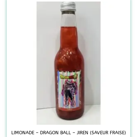
LIMONADE – DRAGON BALL – JIREN (SAVEUR FRAISE)