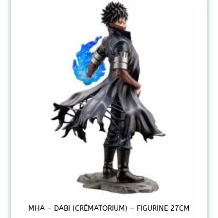
MHA – DABI (CRÉMATORIUM) – FIGURINE 27CM