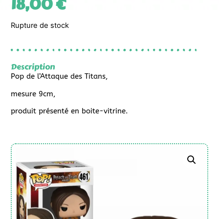
18,00
€
Rupture de stock
Description
Pop de l’Attaque des Titans,
mesure 9cm,
produit présenté en boite-vitrine.