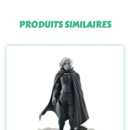
PRODUITS SIMILAIRES