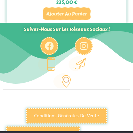
235,00
€
Ajouter Au Panier
Suivez-Nous Sur Les Réseaux Sociaux !
Conditions Générales De Vente