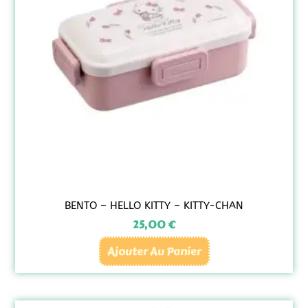
BENTO – HELLO KITTY – KITTY-CHAN
25,00
€
Ajouter Au Panier