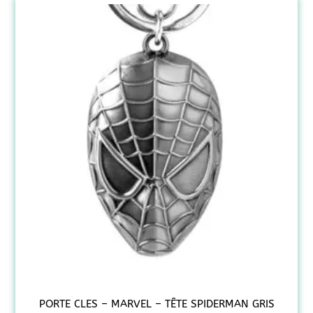
PORTE CLES – MARVEL – TÊTE SPIDERMAN GRIS