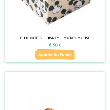
BLOC NOTES – DISNEY – MICKEY MOUSE
6,50
€
Ajouter Au Panier