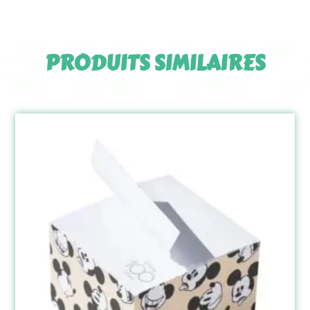
PRODUITS SIMILAIRES