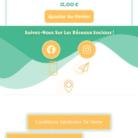
12,00
€
Ajouter Au Panier
Suivez-Nous Sur Les Réseaux Sociaux !
Conditions Générales De Vente