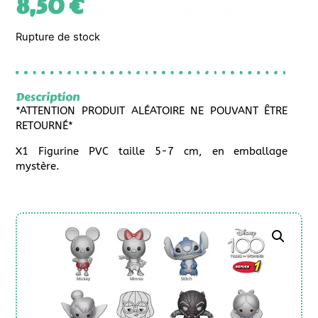
8,50
€
Rupture de stock
Description
*ATTENTION PRODUIT ALÉATOIRE NE POUVANT ÊTRE
RETOURNÉ*
X1 Figurine PVC taille 5-7 cm, en emballage
mystère.