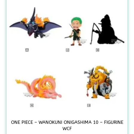
ONE PIECE – WANOKUNI ONIGASHIMA 10 – FIGURINE
WCF