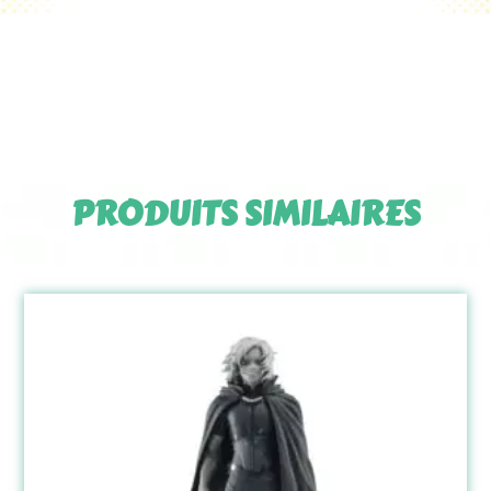
PRODUITS SIMILAIRES