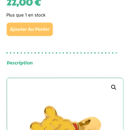
22,00
€
Plus que 1 en stock
Ajouter Au Panier
Description