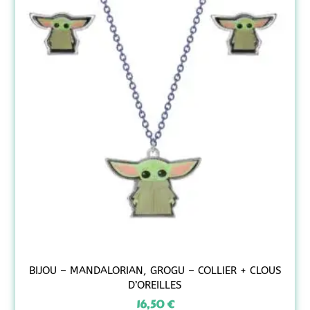
BIJOU – MANDALORIAN, GROGU – COLLIER + CLOUS
D’OREILLES
16,50
€