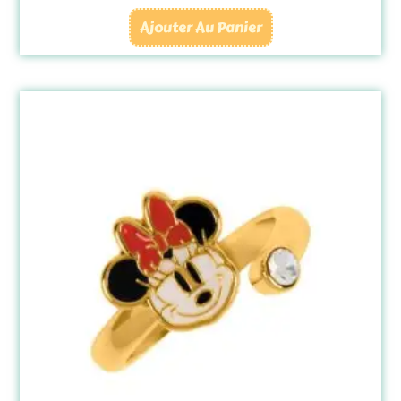
Ajouter Au Panier