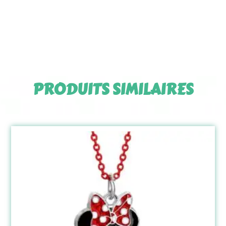
PRODUITS SIMILAIRES