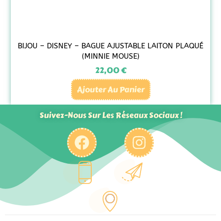
BIJOU – DISNEY – BAGUE AJUSTABLE LAITON PLAQUÉ
(MINNIE MOUSE)
22,00
€
Ajouter Au Panier
Suivez-Nous Sur Les Réseaux Sociaux !