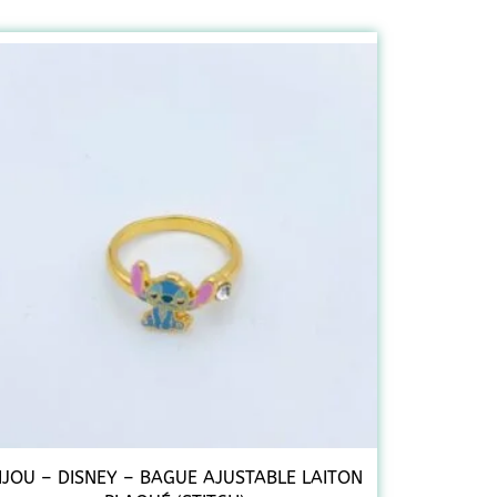
IJOU – DISNEY – BAGUE AJUSTABLE LAITON