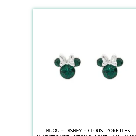
BIJOU – DISNEY – CLOUS D’OREILLES