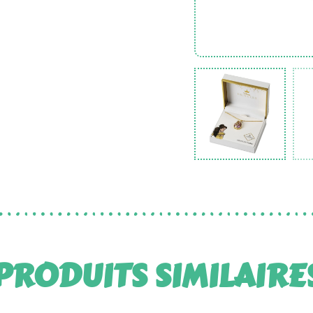
PRODUITS SIMILAIRE