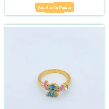
Ajouter Au Panier