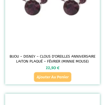
BIJOU – DISNEY – CLOUS D’OREILLES ANNIVERSAIRE
LAITON PLAQUÉ – FÉVRIER (MINNIE MOUSE)
22,50
€
Ajouter Au Panier