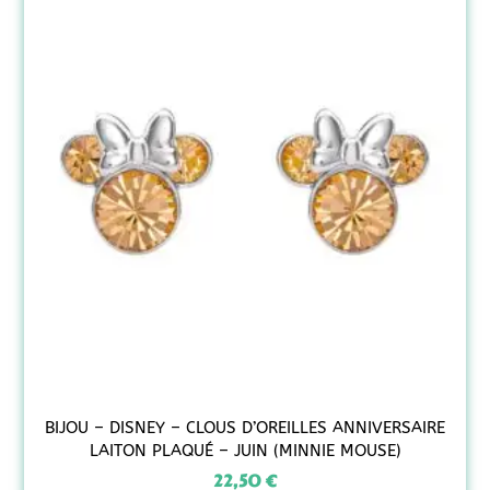
BIJOU – DISNEY – CLOUS D’OREILLES ANNIVERSAIRE
LAITON PLAQUÉ – JUIN (MINNIE MOUSE)
22,50
€