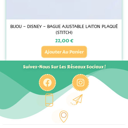
BIJOU – DISNEY – BAGUE AJUSTABLE LAITON PLAQUÉ
(STITCH)
22,00
€
Ajouter Au Panier
Suivez-Nous Sur Les Réseaux Sociaux !