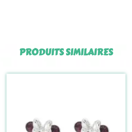
PRODUITS SIMILAIRES