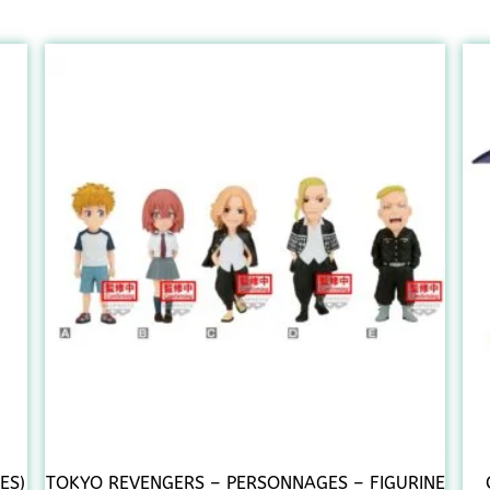
ES)
TOKYO REVENGERS – PERSONNAGES – FIGURINE