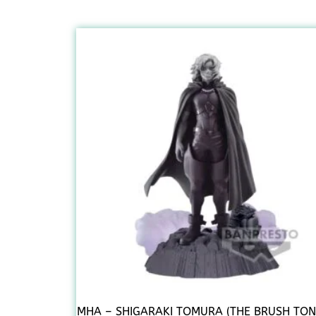
MHA – SHIGARAKI TOMURA (THE BRUSH TON