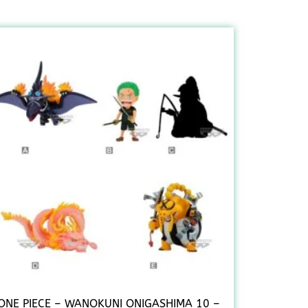
ONE PIECE – WANOKUNI ONIGASHIMA 10 –