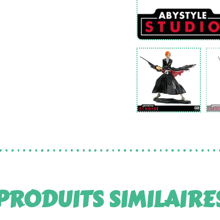
PRODUITS SIMILAIRE