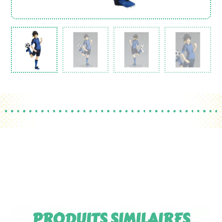
PRODUITS SIMILAIRES