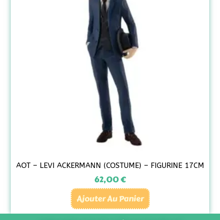
AOT – LEVI ACKERMANN (COSTUME) – FIGURINE 17CM
62,00
€
Ajouter Au Panier