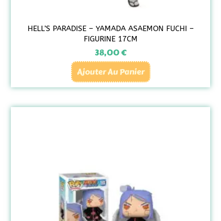
HELL’S PARADISE – YAMADA ASAEMON FUCHI –
FIGURINE 17CM
38,00
€
Ajouter Au Panier