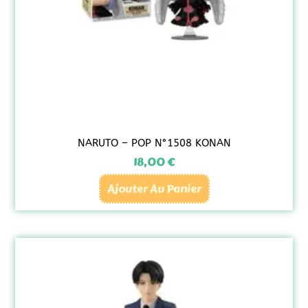
NARUTO – POP N°1508 KONAN
18,00
€
Ajouter Au Panier