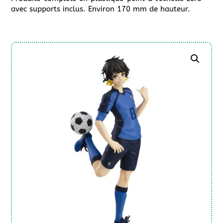
avec supports inclus. Environ 170 mm de hauteur.