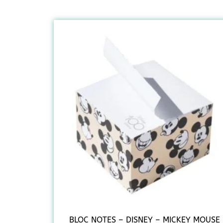
BLOC NOTES – DISNEY – MICKEY MOUSE