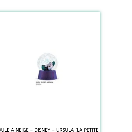
ULE A NEIGE – DISNEY – URSULA (LA PETITE