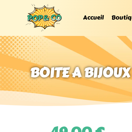
Accueil
Boutiq
BOITE A BIJOUX