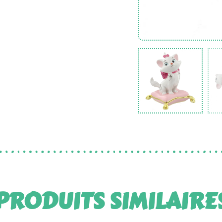
PRODUITS SIMILAIRE