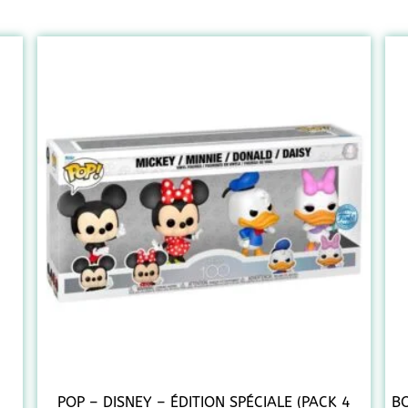
POP – DISNEY – ÉDITION SPÉCIALE (PACK 4
BO