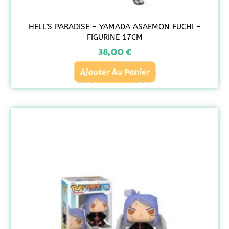
HELL’S PARADISE – YAMADA ASAEMON FUCHI –
FIGURINE 17CM
38,00
€
Ajouter Au Panier