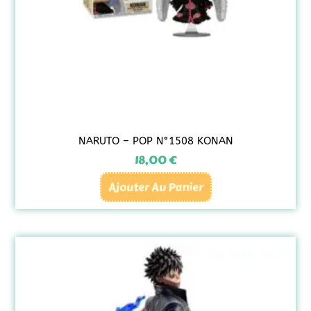
NARUTO – POP N°1508 KONAN
18,00
€
Ajouter Au Panier