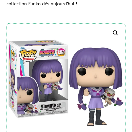
collection Funko dès aujourd’hui !