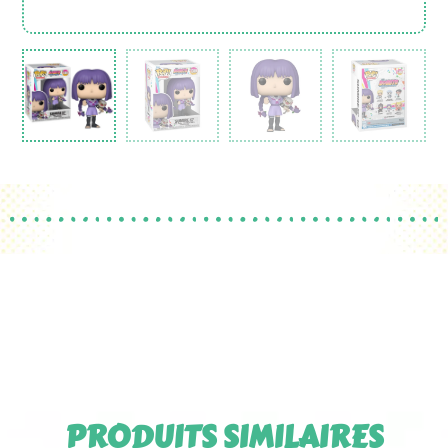
PRODUITS SIMILAIRES