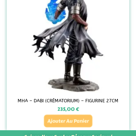
MHA – DABI (CRÉMATORIUM) – FIGURINE 27CM
235,00
€
Ajouter Au Panier