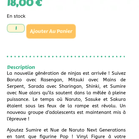
18,00
€
En stock
Ajouter Au Panier
Description
La nouvelle génération de ninjas est arrivée ! Suivez
Boruto avec Rasengan, Mitsuki avec Mains de
Serpent, Sarada avec Sharingan, Shinki, et Sumire
avec Nue alors qu’ils sautent dans la mêlée à pleine
puissance. Le temps où Naruto, Sasuke et Sakura
étaient sous les feux de la rampe est révolu. Un
nouveau groupe d’adolescents est maintenant mis à
l’épreuve !
Ajoutez Sumire et Nue de Naruto Next Generations
en tant que figurine Pop ! Vinyl Figure à votre