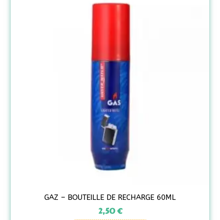
GAZ – BOUTEILLE DE RECHARGE 60ML
2,50
€