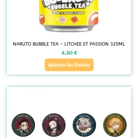
NARUTO BUBBLE TEA – LITCHEE ET PASSION 320ML
4,50
€
Ajouter Au Panier