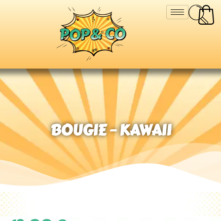
BOUGIE – KAWAII