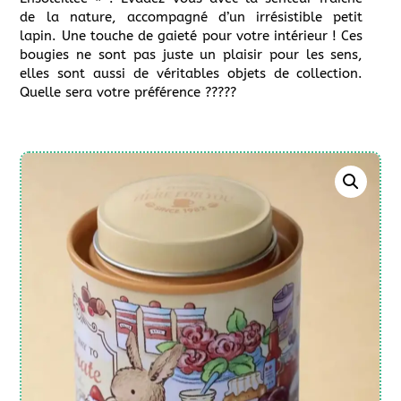
de la nature, accompagné d’un irrésistible petit
lapin. Une touche de gaieté pour votre intérieur ! Ces
bougies ne sont pas juste un plaisir pour les sens,
elles sont aussi de véritables objets de collection.
Quelle sera votre préférence ?????