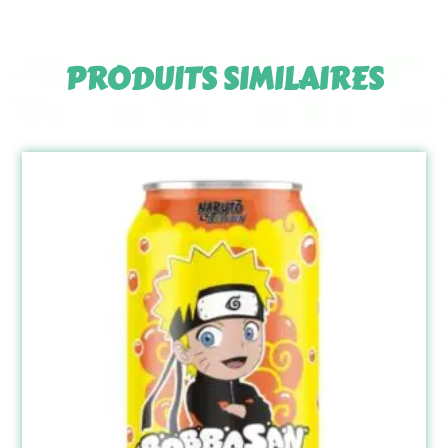
PRODUITS SIMILAIRES