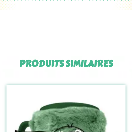
PRODUITS SIMILAIRES