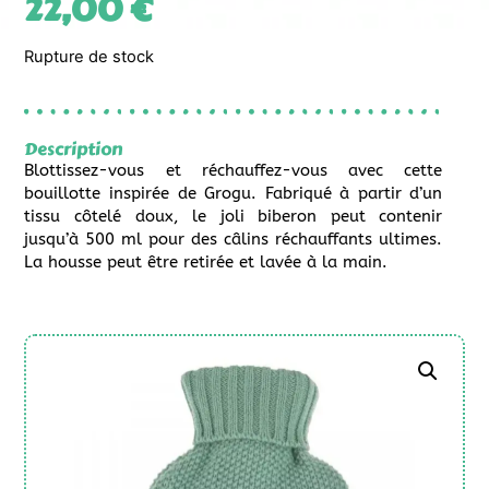
22,00
€
Rupture de stock
Description
Blottissez-vous et réchauffez-vous avec cette
bouillotte inspirée de Grogu. Fabriqué à partir d’un
tissu côtelé doux, le joli biberon peut contenir
jusqu’à 500 ml pour des câlins réchauffants ultimes.
La housse peut être retirée et lavée à la main.