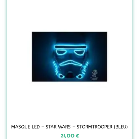
MASQUE LED – STAR WARS – STORMTROOPER (BLEU)
21,00
€