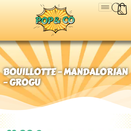
BOUILLOTTE – MANDALORIAN
– GROGU