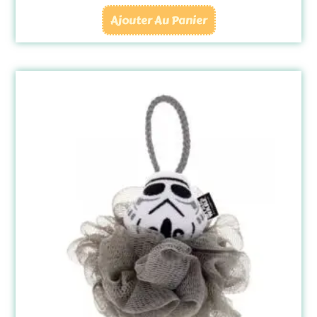
Ajouter Au Panier