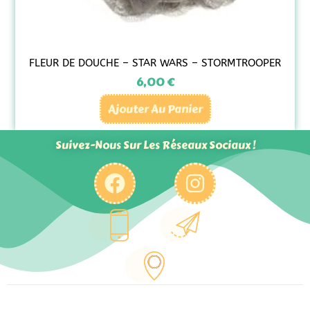
FLEUR DE DOUCHE – STAR WARS – STORMTROOPER
6,00
€
Ajouter Au Panier
Suivez-Nous Sur Les Réseaux Sociaux !