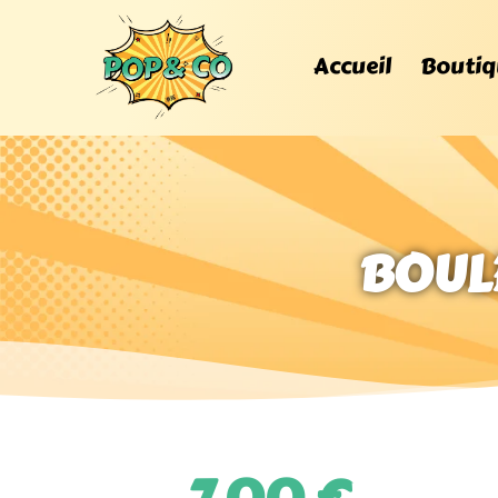
Accueil
Boutiq
BOULE