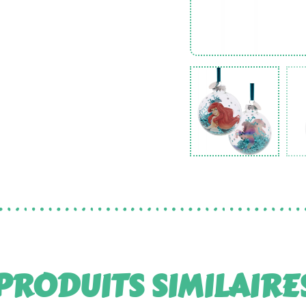
PRODUITS SIMILAIRE