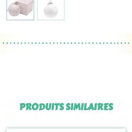
PRODUITS SIMILAIRES