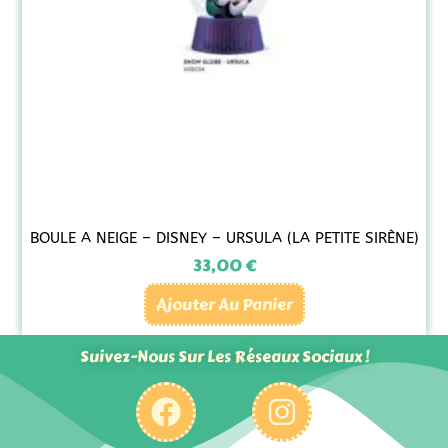
BOULE A NEIGE – DISNEY – URSULA (LA PETITE SIRÈNE)
33,00
€
Ajouter Au Panier
Suivez-Nous Sur Les Réseaux Sociaux !