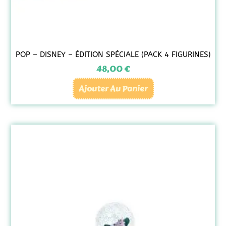
POP – DISNEY – ÉDITION SPÉCIALE (PACK 4 FIGURINES)
48,00
€
Ajouter Au Panier