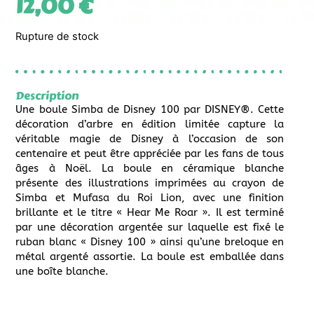
12,00
€
Rupture de stock
Description
Une boule Simba de Disney 100 par DISNEY®. Cette
décoration d’arbre en édition limitée capture la
véritable magie de Disney à l’occasion de son
centenaire et peut être appréciée par les fans de tous
âges à Noël. La boule en céramique blanche
présente des illustrations imprimées au crayon de
Simba et Mufasa du Roi Lion, avec une finition
brillante et le titre « Hear Me Roar ». Il est terminé
par une décoration argentée sur laquelle est fixé le
ruban blanc « Disney 100 » ainsi qu’une breloque en
métal argenté assortie. La boule est emballée dans
une boîte blanche.