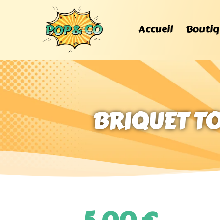
Accueil
Boutiq
BRIQUET T