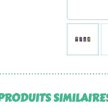
PRODUITS SIMILAIRE