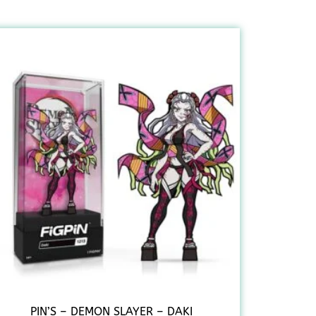
PIN’S – DEMON SLAYER – DAKI