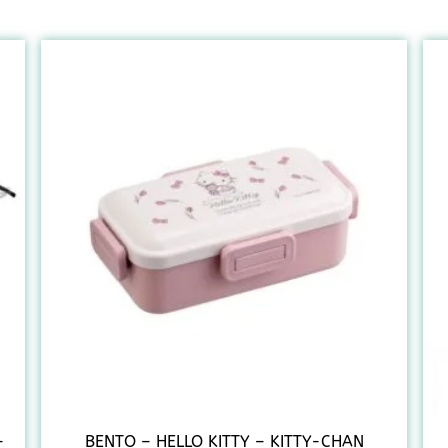
–
BENTO – HELLO KITTY – KITTY-CHAN