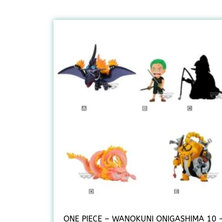
ONE PIECE – WANOKUNI ONIGASHIMA 10 