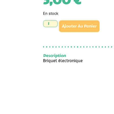
5,00
€
En stock
Ajouter Au Panier
Description
Briquet électronique