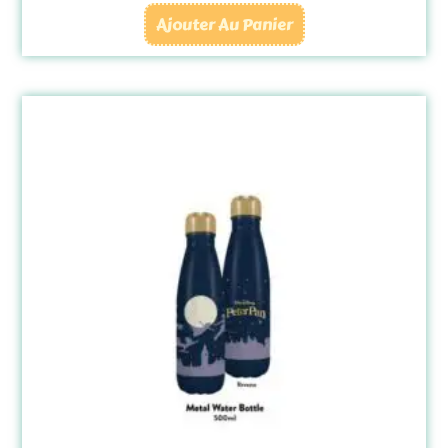
Ajouter Au Panier