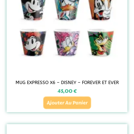
MUG EXPRESSO X6 – DISNEY – FOREVER ET EVER
45,00
€
Ajouter Au Panier