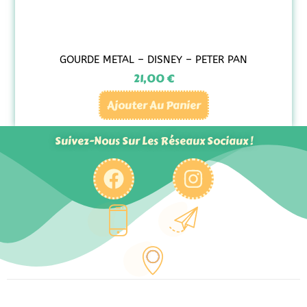
GOURDE METAL – DISNEY – PETER PAN
21,00
€
Ajouter Au Panier
Suivez-Nous Sur Les Réseaux Sociaux !