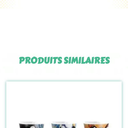
PRODUITS SIMILAIRES