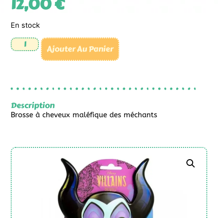
12,00
€
En stock
Ajouter Au Panier
Description
Brosse à cheveux maléfique des méchants