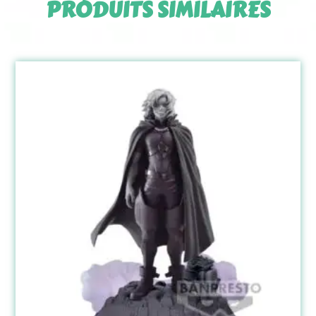
PRODUITS SIMILAIRES