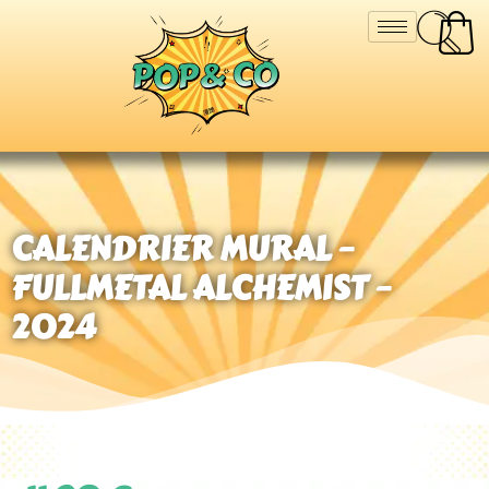
CALENDRIER MURAL –
FULLMETAL ALCHEMIST –
2024