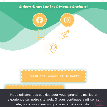
Suivez-Nous Sur Les Réseaux Sociaux !
Conditions Générales De Vente
Politique De Confidentialité
Nous utilisons des cookies pour vous garantir la meilleure
expérience sur notre site web. Si vous continuez à utiliser ce
site, nous supposerons que vous en êtes satisfait.