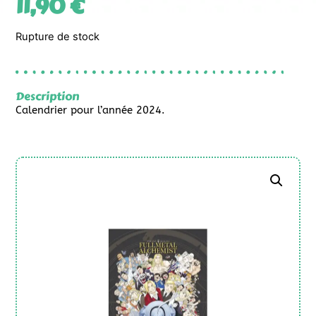
11,90
€
Rupture de stock
Description
Calendrier pour l’année 2024.