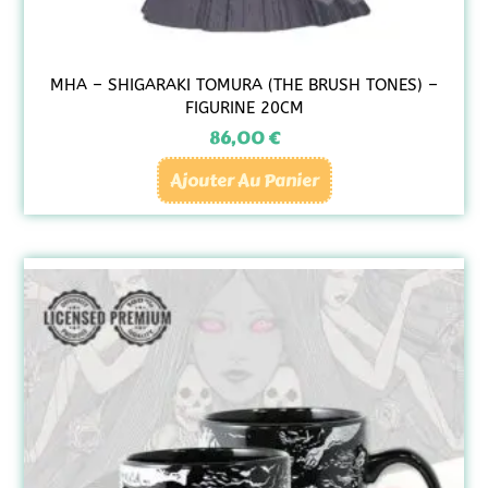
MHA – SHIGARAKI TOMURA (THE BRUSH TONES) –
FIGURINE 20CM
86,00
€
Ajouter Au Panier