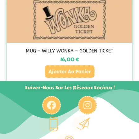
MUG – WILLY WONKA – GOLDEN TICKET
16,00
€
Ajouter Au Panier
Suivez-Nous Sur Les Réseaux Sociaux !