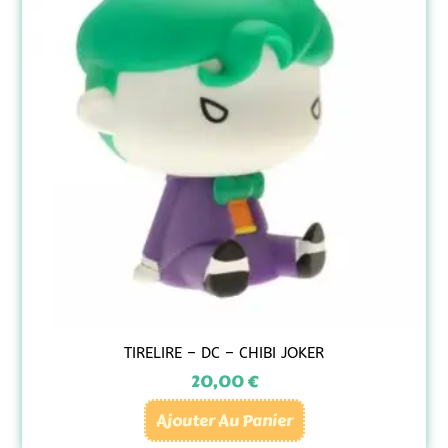
TIRELIRE – DC – CHIBI JOKER
20,00
€
Ajouter Au Panier