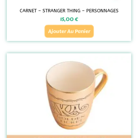
CARNET – STRANGER THING – PERSONNAGES
15,00
€
Ajouter Au Panier