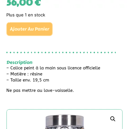
56,00
€
Plus que 1 en stock
Ajouter Au Panier
Description
– Calice peint à la main sous licence officielle
– Matière : résine
– Taille env. 19,5 cm
Ne pas mettre au lave-vaisselle.