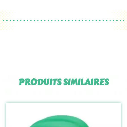
PRODUITS SIMILAIRES