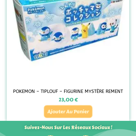
POKEMON – TIPLOUF – FIGURINE MYSTÈRE REMENT
23,00
€
Ajouter Au Panier
Suivez-Nous Sur Les Réseaux Sociaux !