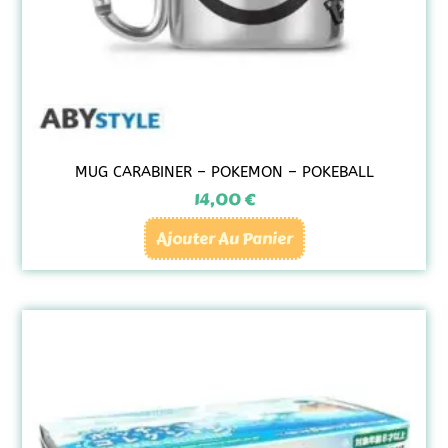
MUG CARABINER – POKEMON – POKEBALL
14,00
€
Ajouter Au Panier