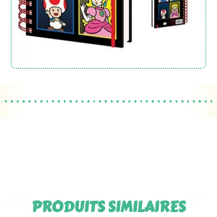
PRODUITS SIMILAIRES