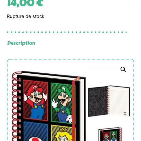
14,00
€
Rupture de stock
Description