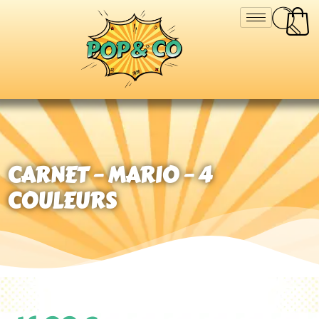
CARNET – MARIO – 4
COULEURS