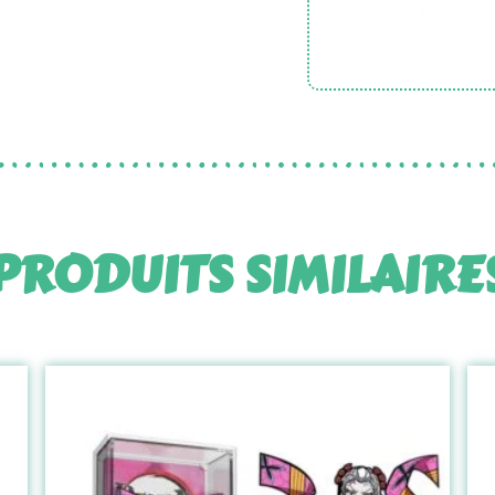
PRODUITS SIMILAIRE