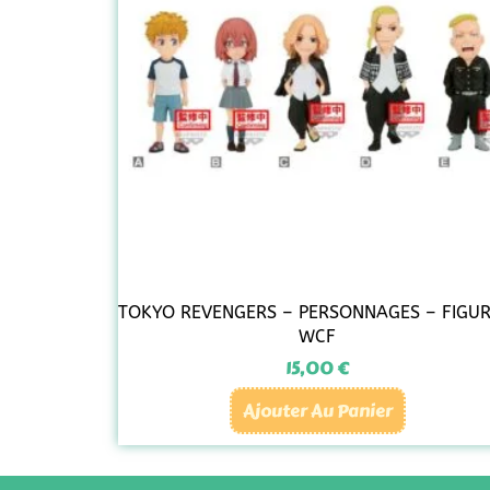
TOKYO REVENGERS – PERSONNAGES – FIGUR
WCF
15,00
€
Ajouter Au Panier