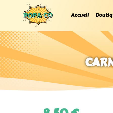
Accueil
Boutiq
CARN