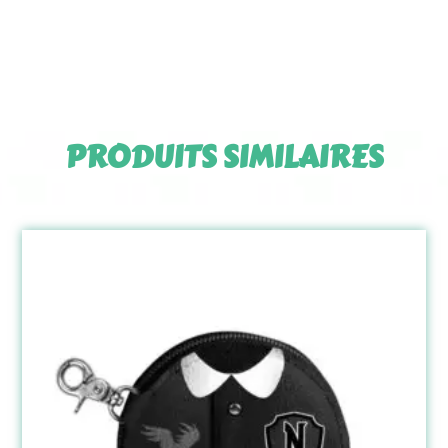
PRODUITS SIMILAIRES