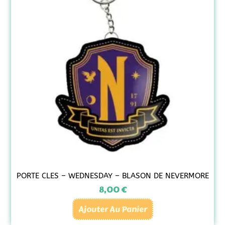
PORTE CLES – WEDNESDAY – BLASON DE NEVERMORE
8,00
€
Ajouter Au Panier