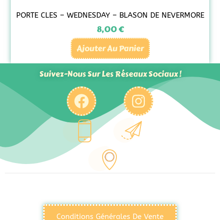
PORTE CLES – WEDNESDAY – BLASON DE NEVERMORE
8,00
€
Ajouter Au Panier
Suivez-Nous Sur Les Réseaux Sociaux !
Conditions Générales De Vente