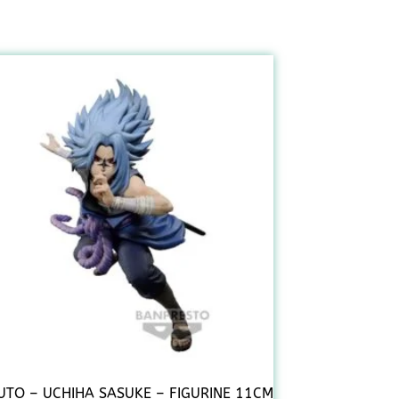
TO – UCHIHA SASUKE – FIGURINE 11CM