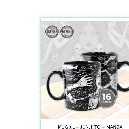
MUG XL – JUNJI ITO – MANGA