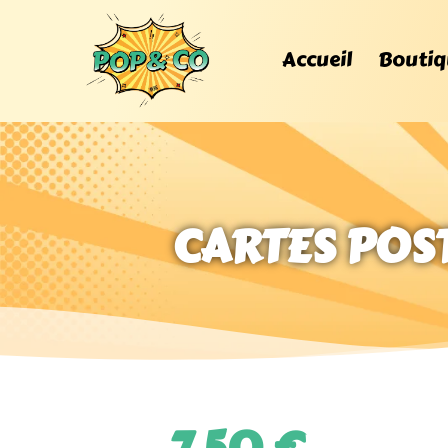
Accueil
Boutiq
CARTES POST