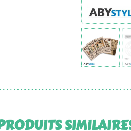
PRODUITS SIMILAIRE