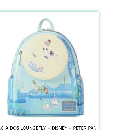
AC A DOS LOUNGEFLY – DISNEY – PETER PAN