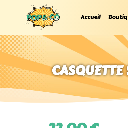
Accueil
Boutiq
CASQUETTE S