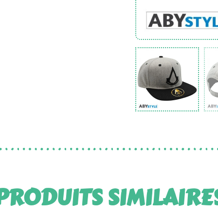
PRODUITS SIMILAIRE