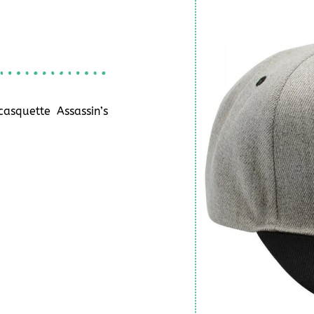
casquette Assassin’s