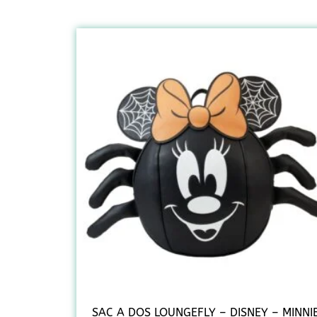
SAC A DOS LOUNGEFLY – DISNEY – MINNI