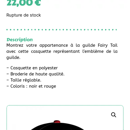
22,00
€
Rupture de stock
Description
Montrez votre appartenance à la guilde Fairy Tail
avec cette casquette représentant l’emblème de la
guilde.
– Casquette en polyester
– Broderie de haute qualité.
– Taille réglable.
– Coloris : noir et rouge