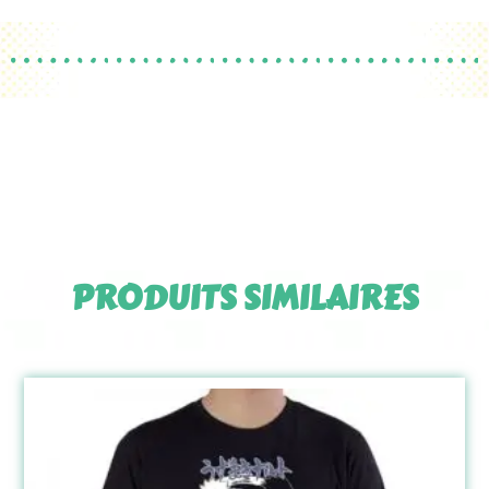
PRODUITS SIMILAIRES