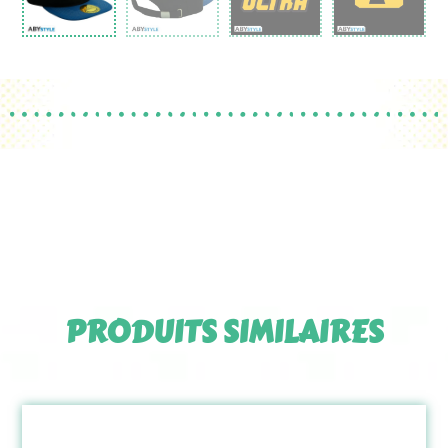
PRODUITS SIMILAIRES