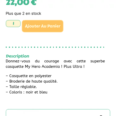
22,00
€
Plus que 2 en stock
Ajouter Au Panier
Description
Donnez-vous du courage avec cette superbe
casquette My Hero Academia ! Plus Ultra !
– Casquette en polyester
– Broderie de haute qualité.
– Taille réglable.
– Coloris : noir et bleu