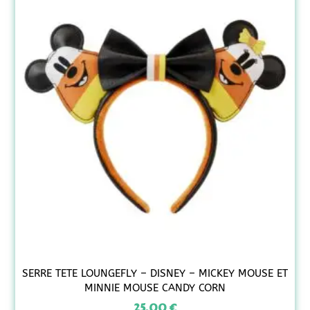
SERRE TETE LOUNGEFLY – DISNEY – MICKEY MOUSE ET
MINNIE MOUSE CANDY CORN
25,00
€