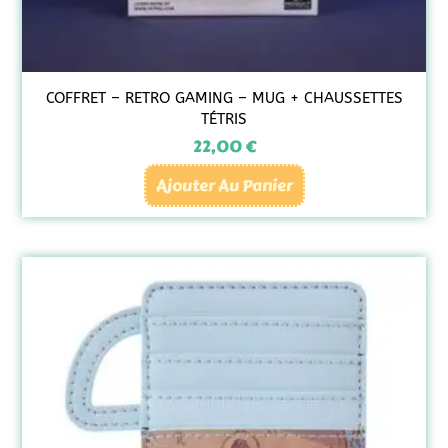
COFFRET – RETRO GAMING – MUG + CHAUSSETTES
TÉTRIS
22,00
€
Ajouter Au Panier