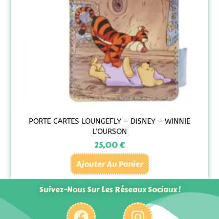
PORTE CARTES LOUNGEFLY – DISNEY – WINNIE
L’OURSON
25,00
€
Ajouter Au Panier
Suivez-Nous Sur Les Réseaux Sociaux !