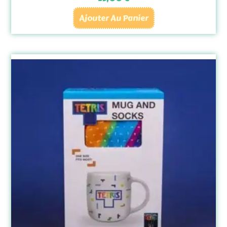
Ajouter Au Panier