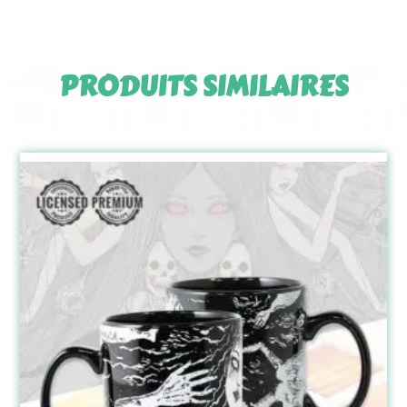
PRODUITS SIMILAIRES