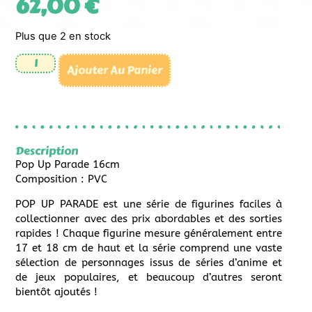
62,00
€
Plus que 2 en stock
Ajouter Au Panier
Description
Pop Up Parade 16cm
Composition : PVC
POP UP PARADE est une série de figurines faciles à
collectionner avec des prix abordables et des sorties
rapides ! Chaque figurine mesure généralement entre
17 et 18 cm de haut et la série comprend une vaste
sélection de personnages issus de séries d’anime et
de jeux populaires, et beaucoup d’autres seront
bientôt ajoutés !