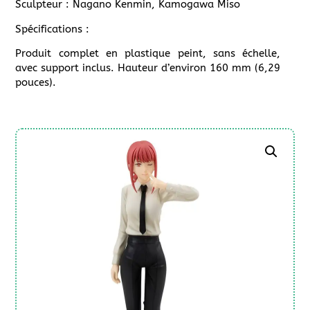
Sculpteur : Nagano Kenmin, Kamogawa Miso
Spécifications :
Produit complet en plastique peint, sans échelle,
avec support inclus. Hauteur d’environ 160 mm (6,29
pouces).