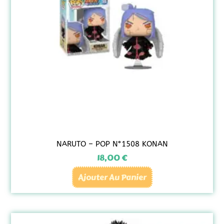
NARUTO – POP N°1508 KONAN
18,00
€
Ajouter Au Panier