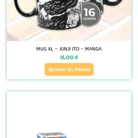
MUG XL – JUNJI ITO – MANGA
15,00
€
Ajouter Au Panier