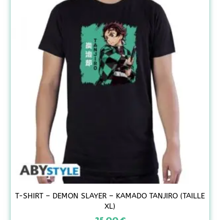
T-SHIRT – DEMON SLAYER – KAMADO TANJIRO (TAILLE
XL)