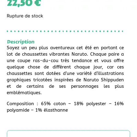
22,50
€
Rupture de stock
Description
Soyez un peu plus aventureux cet été en portant ce
lot de chaussettes vibrantes Naruto. Chaque paire a
une coupe ras-du-cou très tendance et vous offre
quelque chose de différent chaque jour, car ces
chaussettes sont dotées d’une variété d’illustrations
graphiques tricotées inspirées de Naruto Shippuden
et de certains de ses personnages les plus
emblématiques.
Composition : 65% coton – 18% polyester – 16%
polyamide – 1% élasthanne