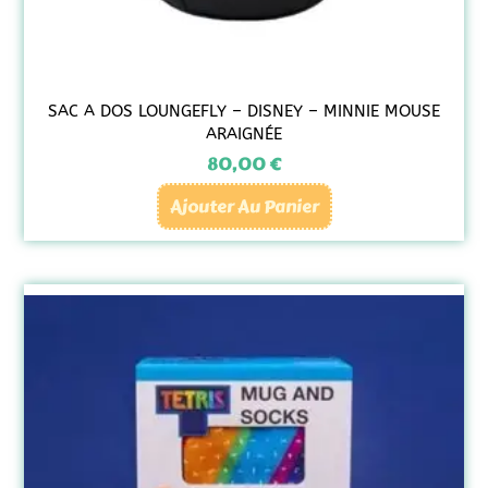
SAC A DOS LOUNGEFLY – DISNEY – MINNIE MOUSE
ARAIGNÉE
80,00
€
Ajouter Au Panier