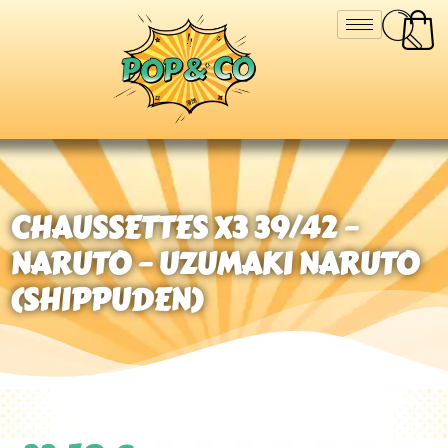
CHAUSSETTES X3 39/42 –
NARUTO – UZUMAKI NARUTO
(SHIPPUDEN)