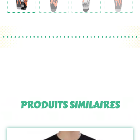
PRODUITS SIMILAIRES