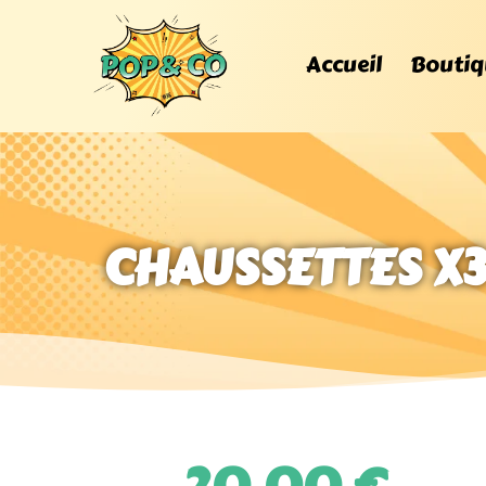
Accueil
Boutiq
CHAUSSETTES X3