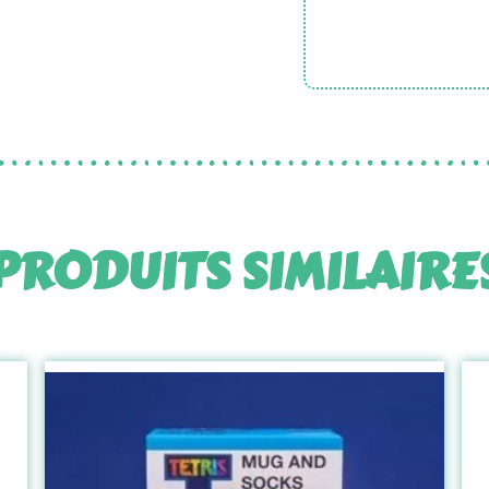
PRODUITS SIMILAIRE