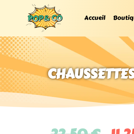
Accueil
Boutiq
CHAUSSETTES