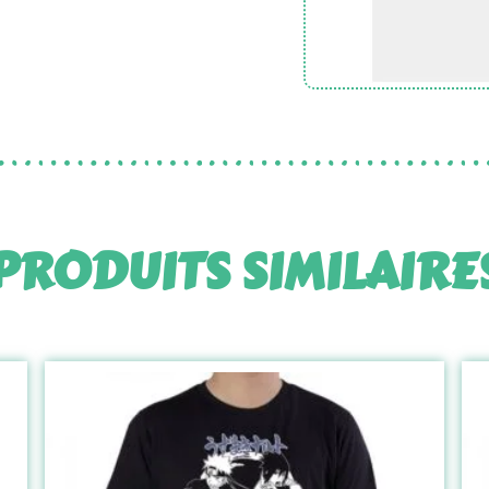
PRODUITS SIMILAIRE