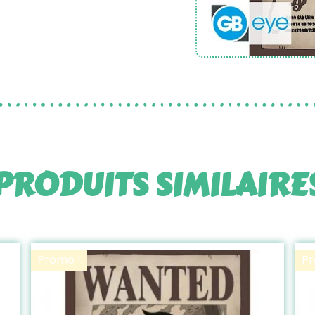
PRODUITS SIMILAIRE
Promo !
Pr