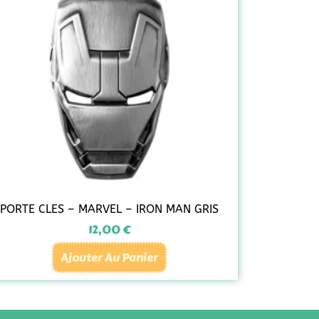
PORTE CLES – MARVEL – IRON MAN GRIS
12,00
€
Ajouter Au Panier