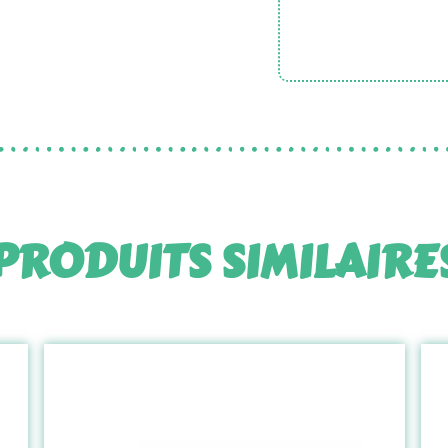
PRODUITS SIMILAIRE