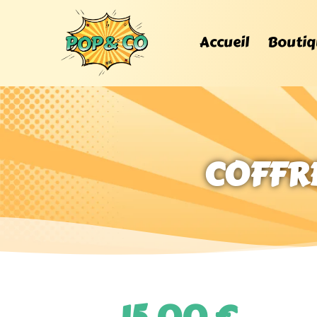
Accueil
Boutiq
COFFRE