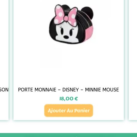
RSON
PORTE MONNAIE – DISNEY – MINNIE MOUSE
18,00
€
Ajouter Au Panier