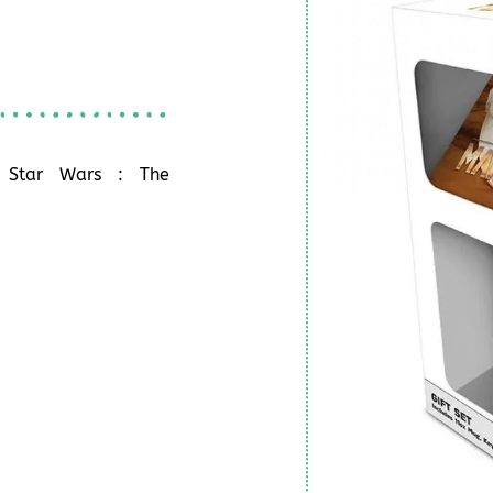
s Star Wars : The