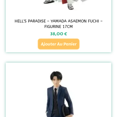
HELL’S PARADISE – YAMADA ASAEMON FUCHI –
FIGURINE 17CM
38,00
€
Ajouter Au Panier