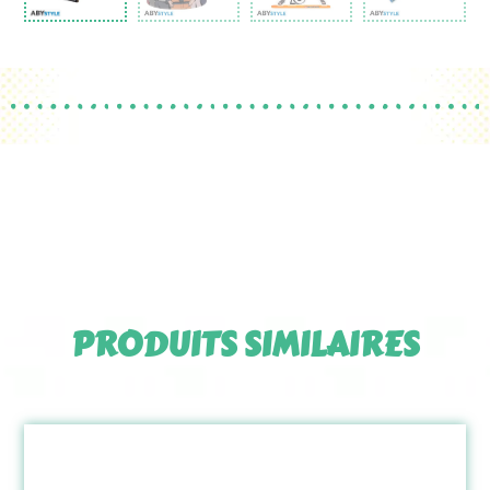
PRODUITS SIMILAIRES