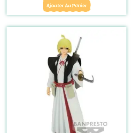
Ajouter Au Panier