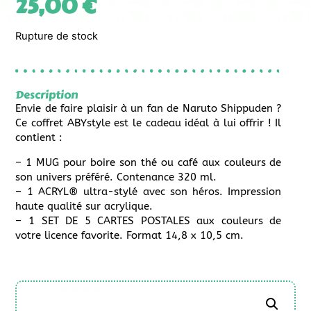
25,00
€
Rupture de stock
Description
Envie de faire plaisir à un fan de Naruto Shippuden ?
Ce coffret ABYstyle est le cadeau idéal à lui offrir ! Il
contient :
– 1 MUG pour boire son thé ou café aux couleurs de
son univers préféré. Contenance 320 ml.
– 1 ACRYL® ultra-stylé avec son héros. Impression
haute qualité sur acrylique.
– 1 SET DE 5 CARTES POSTALES aux couleurs de
votre licence favorite. Format 14,8 x 10,5 cm.