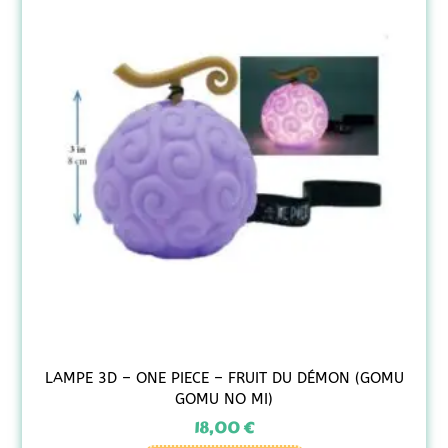
LAMPE 3D – ONE PIECE – FRUIT DU DÉMON (GOMU
GOMU NO MI)
18,00
€