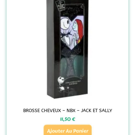
BROSSE CHEVEUX – NBX – JACK ET SALLY
11,50
€
Ajouter Au Panier