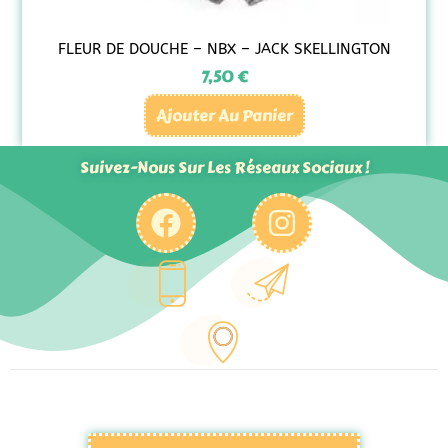
FLEUR DE DOUCHE – NBX – JACK SKELLINGTON
7,50
€
Ajouter Au Panier
Suivez-Nous Sur Les Réseaux Sociaux !