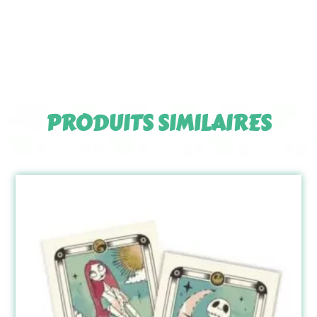
PRODUITS SIMILAIRES