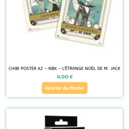
CHIBI POSTER X2 – NBX – L’ÉTRANGE NOËL DE M. JACK
11,00
€
Ajouter Au Panier