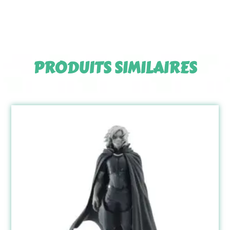
PRODUITS SIMILAIRES