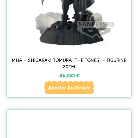
MHA – SHIGARAKI TOMURA (THE TONES) – FIGURINE
20CM
86,00
€
Ajouter Au Panier