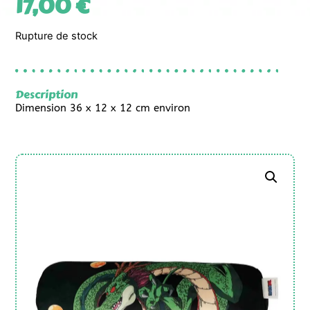
17,00
€
Rupture de stock
Description
Dimension 36 x 12 x 12 cm environ