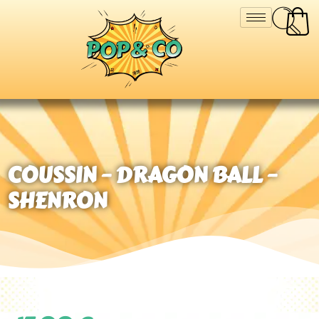
COUSSIN – DRAGON BALL –
SHENRON