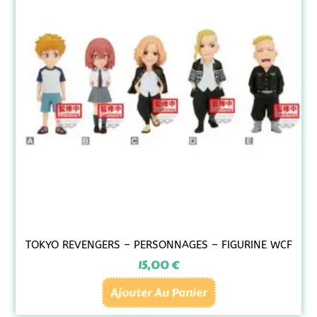
TOKYO REVENGERS – PERSONNAGES – FIGURINE WCF
15,00
€
Ajouter Au Panier