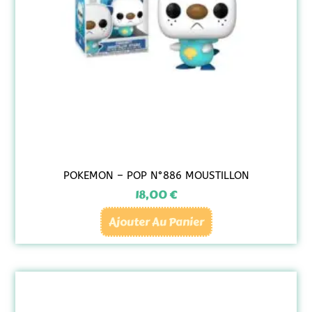
POKEMON – POP N°886 MOUSTILLON
18,00
€
Ajouter Au Panier