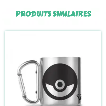
PRODUITS SIMILAIRES