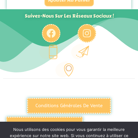
Suivez-Nous Sur Les Réseaux Sociaux !
Conditions Générales De Vente
Politique De Confidentialité
Nous utilisons des cookies pour vous garantir la meilleure
expérience sur notre site web. Si vous continuez à utiliser ce