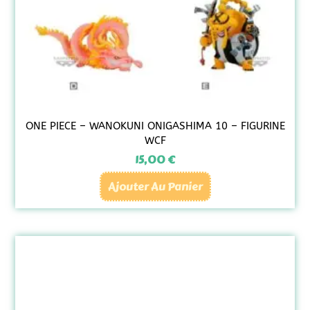
ONE PIECE – WANOKUNI ONIGASHIMA 10 – FIGURINE
WCF
15,00
€
Ajouter Au Panier