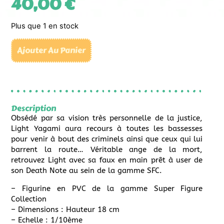
40,00
€
Plus que 1 en stock
Ajouter Au Panier
Description
Obsédé par sa vision très personnelle de la justice,
Light Yagami aura recours à toutes les bassesses
pour venir à bout des criminels ainsi que ceux qui lui
barrent la route… Véritable ange de la mort,
retrouvez Light avec sa faux en main prêt à user de
son Death Note au sein de la gamme SFC.
– Figurine en PVC de la gamme Super Figure
Collection
– Dimensions : Hauteur 18 cm
– Echelle : 1/10ème