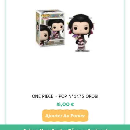
ONE PIECE – POP N°1475 OROBI
18,00
€
Ajouter Au Panier