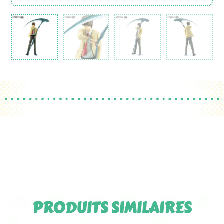
PRODUITS SIMILAIRES