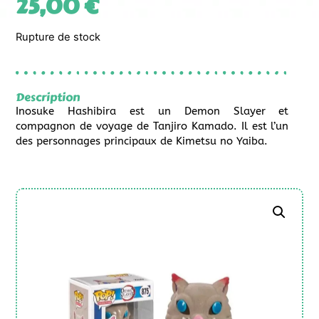
25,00
€
Rupture de stock
Description
Inosuke Hashibira est un Demon Slayer et
compagnon de voyage de Tanjiro Kamado. Il est l’un
des personnages principaux de Kimetsu no Yaiba.