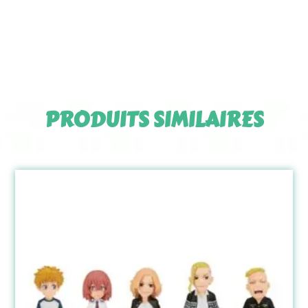
PRODUITS SIMILAIRES