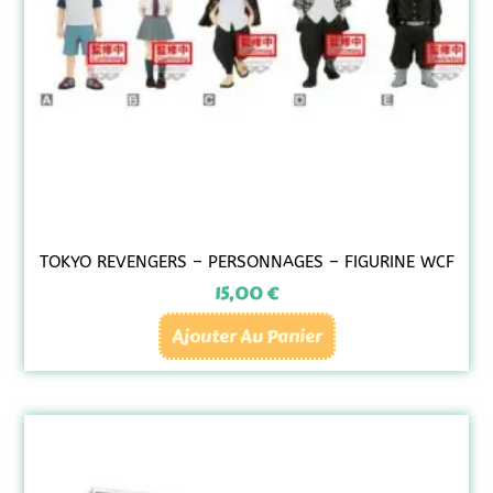
TOKYO REVENGERS – PERSONNAGES – FIGURINE WCF
15,00
€
Ajouter Au Panier