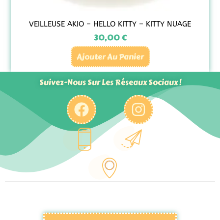
VEILLEUSE AKIO – HELLO KITTY – KITTY NUAGE
30,00
€
Ajouter Au Panier
Suivez-Nous Sur Les Réseaux Sociaux !